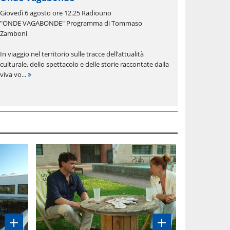
Giovedì 6 agosto ore 12.25 Radiouno
"ONDE VAGABONDE" Programma di Tommaso
Zamboni
In viaggio nel territorio sulle tracce dell’attualità
culturale, dello spettacolo e delle storie raccontate dalla
viva vo...