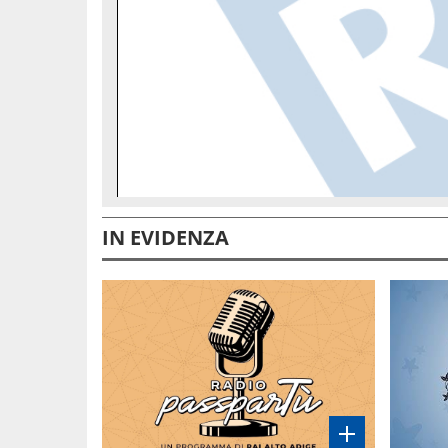
IN EVIDENZA