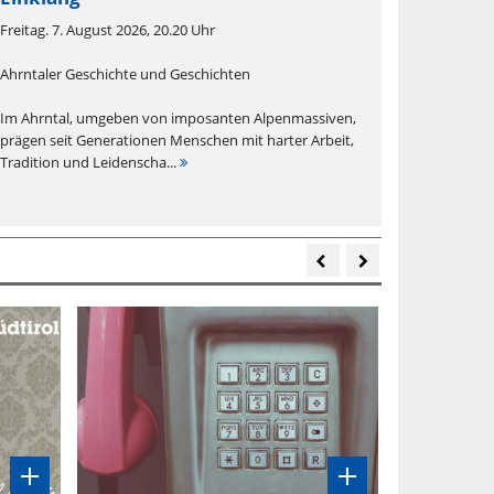
Freitag. 7. August 2026, 20.20 Uhr
Ahrntaler Geschichte und Geschichten
Im Ahrntal, umgeben von imposanten Alpenmassiven,
prägen seit Generationen Menschen mit harter Arbeit,
Tradition und Leidenscha...