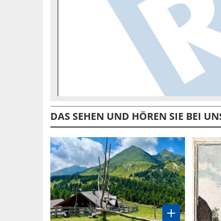
DAS SEHEN UND HÖREN SIE BEI UN