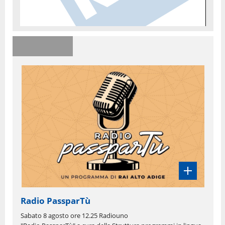
Radio PassparTù
Sabato 8 agosto ore 12.25 Radiouno