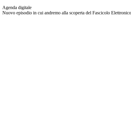
Agenda digitale
Nuovo episodio in cui andremo alla scoperta del Fascicolo Elettronico S