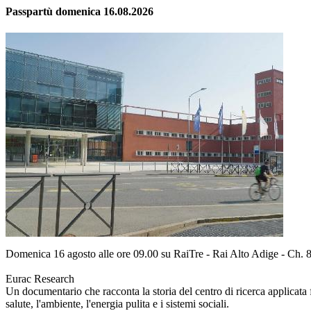
Passpartù domenica 16.08.2026
Domenica 16 agosto alle ore 09.00 su RaiTre - Rai Alto Adige - Ch. 8
Eurac Research
Un documentario che racconta la storia del centro di ricerca applicata fo
salute, l'ambiente, l'energia pulita e i sistemi sociali.