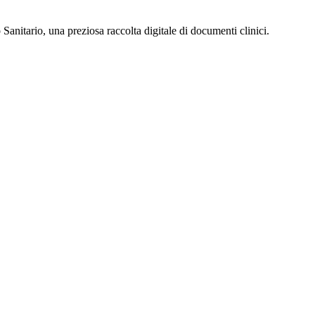
anitario, una preziosa raccolta digitale di documenti clinici.